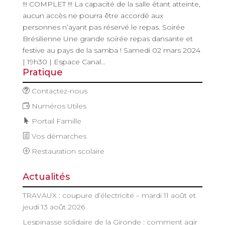
!!! COMPLET !!! La capacité de la salle étant atteinte,
aucun accès ne pourra être accordé aux
personnes n’ayant pas réservé le repas. Soirée
Brésilienne Une grande soirée repas dansante et
festive au pays de la samba ! Samedi 02 mars 2024
| 19h30 | Espace Canal...
Pratique
Contactez-nous
Numéros Utiles
Portail Famille
Vos démarches
Restauration scolaire
Actualités
TRAVAUX : coupure d’électricité – mardi 11 août et
jeudi 13 août 2026
Lespinasse solidaire de la Gironde : comment agir