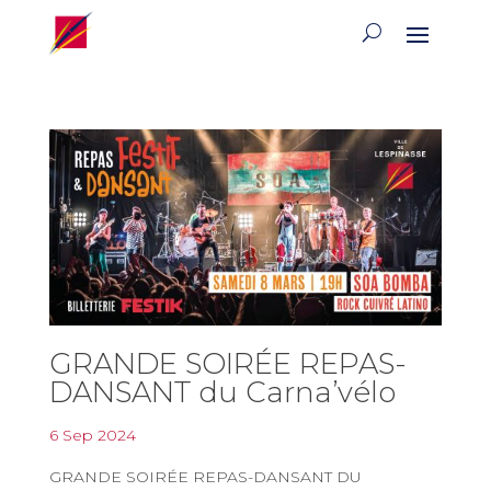
GRANDE SOIRÉE REPAS-
DANSANT du Carna’vélo
6 Sep 2024
GRANDE SOIRÉE REPAS-DANSANT DU