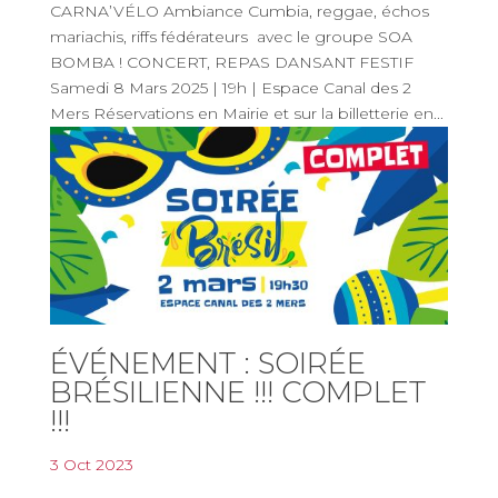
CARNA’VÉLO Ambiance Cumbia, reggae, échos
mariachis, riffs fédérateurs avec le groupe SOA
BOMBA ! CONCERT, REPAS DANSANT FESTIF
Samedi 8 Mars 2025 | 19h | Espace Canal des 2
Mers Réservations en Mairie et sur la billetterie en...
ÉVÉNEMENT : SOIRÉE
BRÉSILIENNE !!! COMPLET
!!!
3 Oct 2023