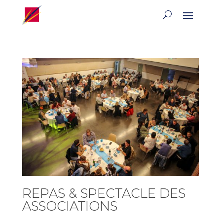
REPAS & SPECTACLE DES
ASSOCIATIONS