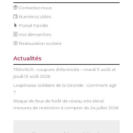
Contactez-nous
Numéros Utiles
Portail Famille
Vos démarches
Restauration scolaire
Actualités
TRAVAUX : coupure d’électricité – mardi 11 août et
jeudi 13 août 2026
Lespinasse solidaire de la Gironde : comment agir
?
Risque de feux de forêt de niveau très élevé:
mesures de restriction à compter du 24 juillet 2026