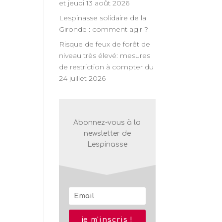
et jeudi 13 août 2026
Lespinasse solidaire de la
Gironde : comment agir ?
Risque de feux de forêt de
niveau très élevé: mesures
de restriction à compter du
24 juillet 2026
Abonnez-vous à la
newsletter de
Lespinasse
je m'inscris !