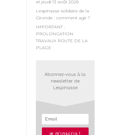
et jeudi 13 août 2026
Lespinasse solidaire de la
Gironde : comment agir ?
IMPORTANT :
PROLONGATION
TRAVAUX ROUTE DE LA
PLAGE
Abonnez-vous à la
newsletter de
Lespinasse
je m'inscris !