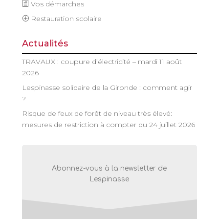
Vos démarches
Restauration scolaire
Actualités
TRAVAUX : coupure d’électricité – mardi 11 août
2026
Lespinasse solidaire de la Gironde : comment agir
?
Risque de feux de forêt de niveau très élevé:
mesures de restriction à compter du 24 juillet 2026
Abonnez-vous à la newsletter de
Lespinasse