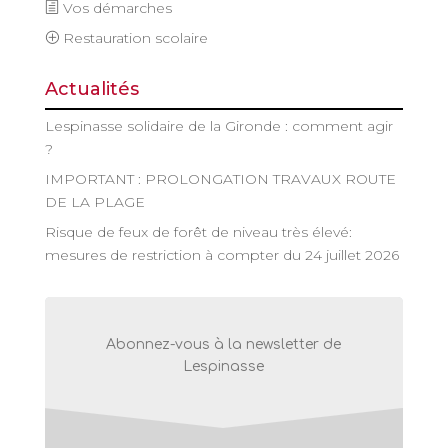
Vos démarches
Restauration scolaire
Actualités
Lespinasse solidaire de la Gironde : comment agir
?
IMPORTANT : PROLONGATION TRAVAUX ROUTE
DE LA PLAGE
Risque de feux de forêt de niveau très élevé:
mesures de restriction à compter du 24 juillet 2026
Abonnez-vous à la newsletter de
Lespinasse