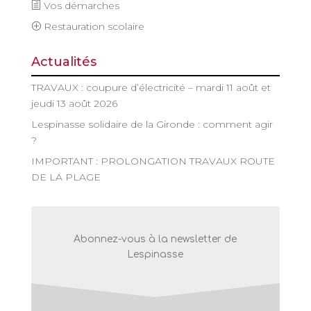
Vos démarches
Restauration scolaire
Actualités
TRAVAUX : coupure d’électricité – mardi 11 août et
jeudi 13 août 2026
Lespinasse solidaire de la Gironde : comment agir
?
IMPORTANT : PROLONGATION TRAVAUX ROUTE
DE LA PLAGE
Abonnez-vous à la newsletter de
Lespinasse