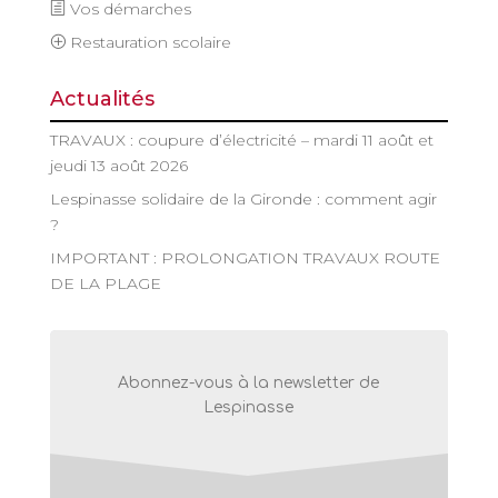
Vos démarches
Restauration scolaire
Actualités
TRAVAUX : coupure d’électricité – mardi 11 août et
jeudi 13 août 2026
Lespinasse solidaire de la Gironde : comment agir
?
IMPORTANT : PROLONGATION TRAVAUX ROUTE
DE LA PLAGE
Abonnez-vous à la newsletter de
Lespinasse