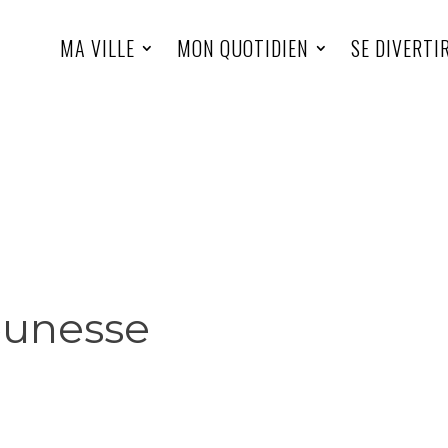
MA VILLE
MON QUOTIDIEN
SE DIVERTI
eunesse