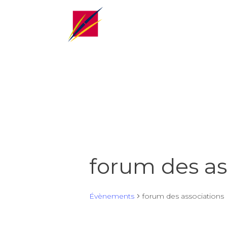
forum des as
Évènements
forum des associations