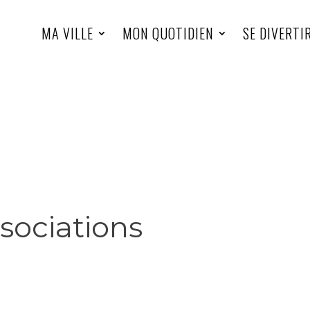
MA VILLE
MON QUOTIDIEN
SE DIVERTI
sociations