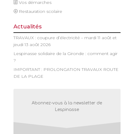
Vos démarches
Restauration scolaire
Actualités
TRAVAUX : coupure d’électricité – mardi 11 août et
jeudi 13 août 2026
Lespinasse solidaire de la Gironde : comment agir
?
IMPORTANT : PROLONGATION TRAVAUX ROUTE
DE LA PLAGE
Abonnez-vous à la newsletter de
Lespinasse