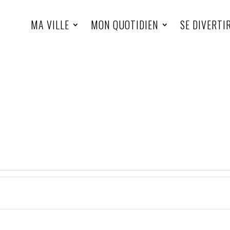
MA VILLE
MON QUOTIDIEN
SE DIVERTI