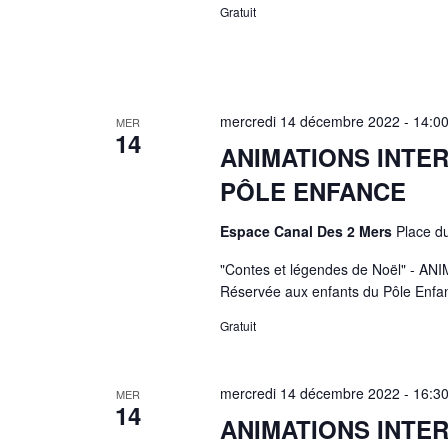
Gratuit
mercredi 14 décembre 2022 - 14:0
MER
14
ANIMATIONS INTER
PÔLE ENFANCE
Espace Canal Des 2 Mers
Place d
"Contes et légendes de Noël" -
Réservée aux enfants du Pôle Enfanc
Gratuit
mercredi 14 décembre 2022 - 16:3
MER
14
ANIMATIONS INTER