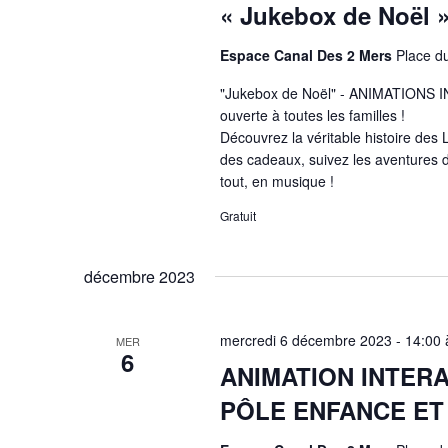
« Jukebox de Noël 
Espace Canal Des 2 Mers
Place d
"Jukebox de Noël" - ANIMATIONS
ouverte à toutes les familles !
Découvrez la véritable histoire des L
des cadeaux, suivez les aventures de
tout, en musique !
Gratuit
décembre 2023
mercredi 6 décembre 2023 - 14:00
MER
6
ANIMATION INTERA
PÔLE ENFANCE ET