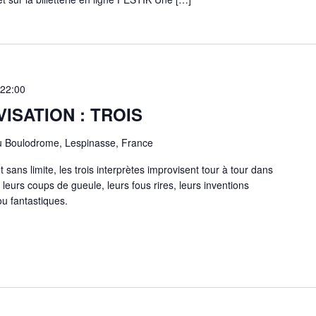
22:00
ISATION : TROIS
u Boulodrome, Lespinasse, France
sans limite, les trois interprètes improvisent tour à tour dans
, leurs coups de gueule, leurs fous rires, leurs inventions
u fantastiques.