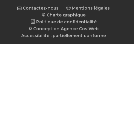
Contactez-nous
Mentions légales
© Charte graphique
Politique de confidentialité
© Conception Agence CosiWeb
Accessibilité : partiellement conforme