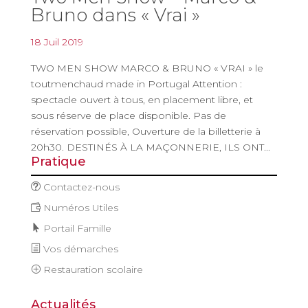
Bruno dans « Vrai »
18 Juil 2019
TWO MEN SHOW MARCO & BRUNO « VRAI » le
toutmenchaud made in Portugal Attention :
spectacle ouvert à tous, en placement libre, et
sous réserve de place disponible. Pas de
réservation possible, Ouverture de la billetterie à
20h30. DESTINÉS À LA MAÇONNERIE, ILS ONT...
Pratique
Contactez-nous
Numéros Utiles
Portail Famille
Vos démarches
Restauration scolaire
Actualités