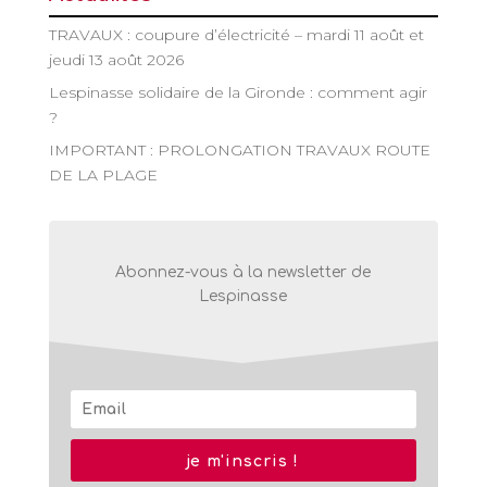
TRAVAUX : coupure d’électricité – mardi 11 août et
jeudi 13 août 2026
Lespinasse solidaire de la Gironde : comment agir
?
IMPORTANT : PROLONGATION TRAVAUX ROUTE
DE LA PLAGE
Abonnez-vous à la newsletter de
Lespinasse
je m'inscris !