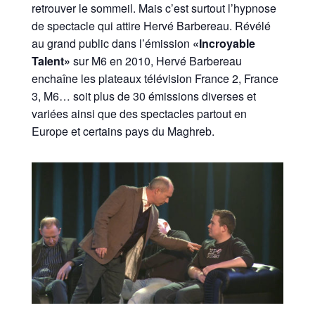
retrouver le sommeil. Mais c’est surtout l’hypnose
de spectacle qui attire Hervé Barbereau. Révélé
au grand public dans l’émission
«Incroyable
Talent»
sur M6 en 2010, Hervé Barbereau
enchaîne les plateaux télévision France 2, France
3, M6… soit plus de 30 émissions diverses et
variées ainsi que des spectacles partout en
Europe et certains pays du Maghreb.