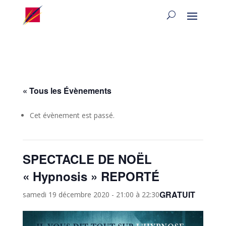
« Tous les Évènements
Cet évènement est passé.
SPECTACLE DE NOËL
« Hypnosis » REPORTÉ
GRATUIT
samedi 19 décembre 2020 - 21:00
à
22:30