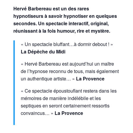
Hervé Barbereau est un des rares
hypnotiseurs à savoir hypnotiser en quelques
secondes. Un spectacle interactif, original,
réunissant à la fois humour, rire et mystère.
« Un spectacle bluffant…à dormir debout ! »
La Dépêche du Midi
« Hervé Barbereau est aujourd’hui un maître
de l’hypnose reconnu de tous, mais également
un authentique artiste… »
La Provence
« Ce spectacle époustouflant restera dans les
mémoires de manière indélébile et les
septiques en seront certainement ressortis
convaincus… »
La Provence