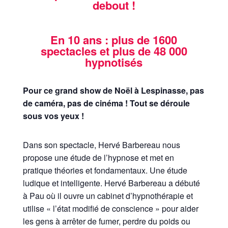
debout !
En 10 ans : plus de 1600
spectacles et plus de 48 000
hypnotisés
Pour ce grand show de Noël à Lespinasse, pas
de caméra, pas de cinéma ! Tout se déroule
sous vos yeux !
Dans son spectacle, Hervé Barbereau nous
propose une étude de l’hypnose et met en
pratique théories et fondamentaux. Une étude
ludique et intelligente. Hervé Barbereau a débuté
à Pau où il ouvre un cabinet d’hypnothérapie et
utilise « l’état modifié de conscience » pour aider
les gens à arrêter de fumer, perdre du poids ou