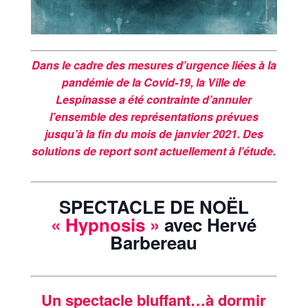
Dans le cadre des mesures d’urgence liées à la
pandémie de la Covid-19, la Ville de
Lespinasse a été contrainte d’annuler
l’ensemble des représentations prévues
jusqu’à la fin du mois de janvier 2021. Des
solutions de report sont actuellement à l’étude.
SPECTACLE DE NOËL
« Hypnosis »
avec Hervé
Barbereau
Un spectacle bluffant…à dormir