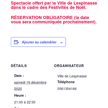
Spectacle offert par la Ville de Lespinasse
dans le cadre des Festivités de Noël.
RÉSERVATION OBLIGATOIRE (la date
vous sera communiquée prochainement).
Ajouter au calendrier
DÉTAILS
ORGANISATEUR
Date :
Ville de Lespinasse
Téléphone
samedi 19 décembre
2020
0561354166
Heure :
21:00 à 22:30