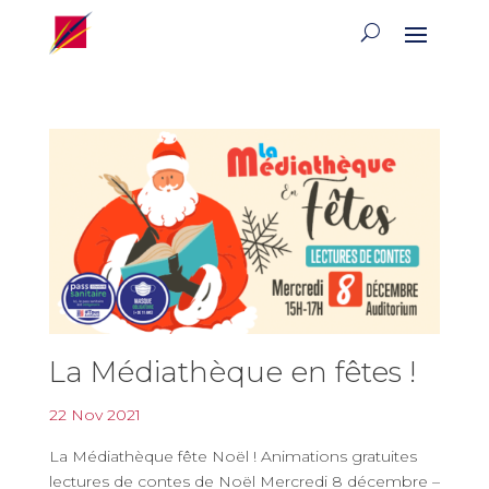
La Médiathèque en fêtes !
22 Nov 2021
La Médiathèque fête Noël ! Animations gratuites
lectures de contes de Noël Mercredi 8 décembre –