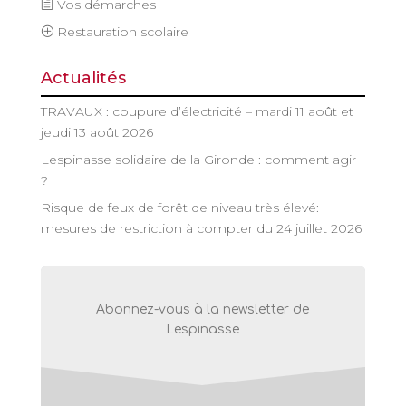
Vos démarches
Restauration scolaire
Actualités
TRAVAUX : coupure d’électricité – mardi 11 août et
jeudi 13 août 2026
Lespinasse solidaire de la Gironde : comment agir
?
Risque de feux de forêt de niveau très élevé:
mesures de restriction à compter du 24 juillet 2026
Abonnez-vous à la newsletter de
Lespinasse