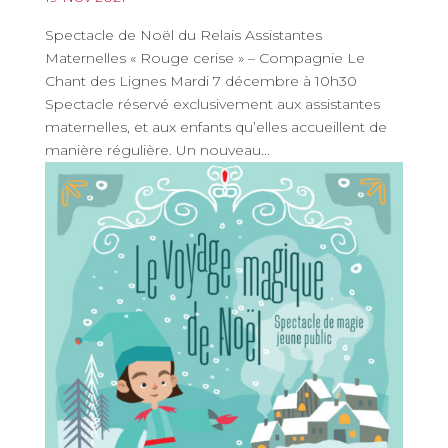
Spectacle de Noël du Relais Assistantes
Maternelles « Rouge cerise » – Compagnie Le
Chant des Lignes Mardi 7 décembre à 10h30
Spectacle réservé exclusivement aux assistantes
maternelles, et aux enfants qu’elles accueillent de
manière régulière. Un nouveau...