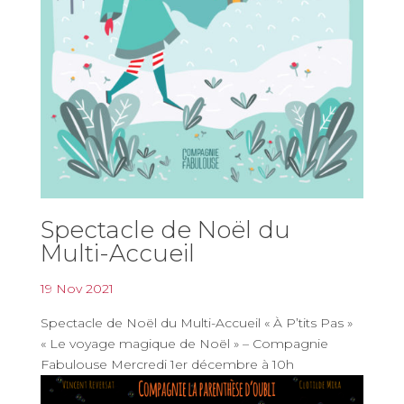
Spectacle de Noël du
Multi-Accueil
19 Nov 2021
Spectacle de Noël du Multi-Accueil « À P’tits Pas »
« Le voyage magique de Noël » – Compagnie
Fabulouse Mercredi 1er décembre à 10h